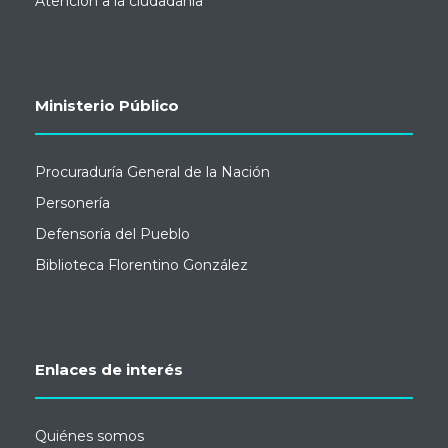
Atención a la ciudadanía
Ministerio Público
Procuraduría General de la Nación
Personería
Defensoría del Pueblo
Biblioteca Florentino González
Enlaces de interés
Quiénes somos