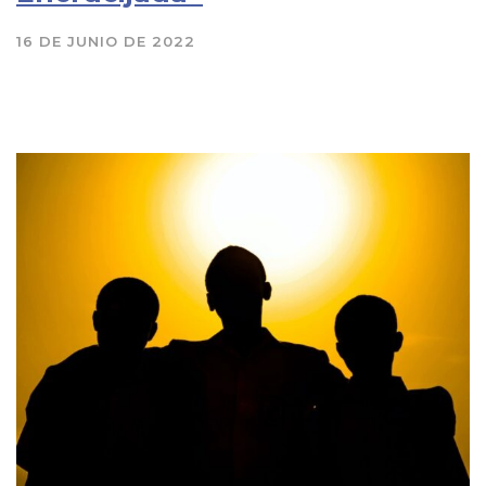
16 DE JUNIO DE 2022