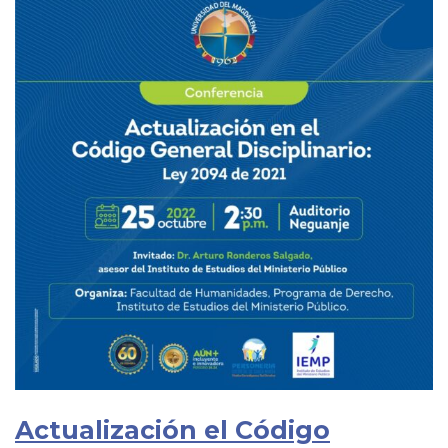
Actualización el Código