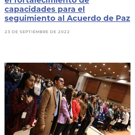
el fortalecimiento de
capacidades para el
seguimiento al Acuerdo de Paz
23 DE SEPTIEMBRE DE 2022