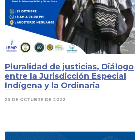
Pluralidad de justicias, Diálogo
entre la Jurisdicción Especial
Indígena y la Ordinaria
25 DE OCTUBRE DE 2022