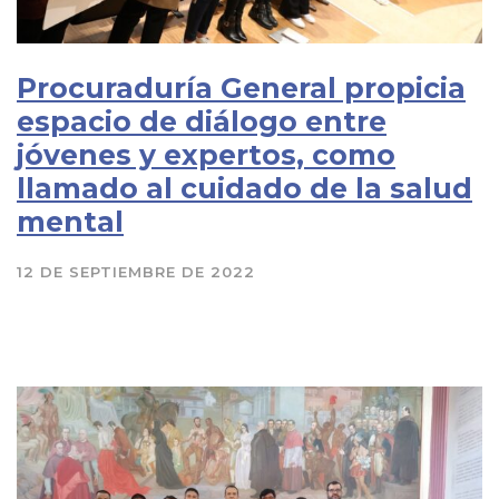
Procuraduría General propicia
espacio de diálogo entre
jóvenes y expertos, como
llamado al cuidado de la salud
mental
12 DE SEPTIEMBRE DE 2022