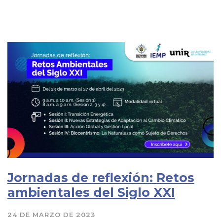
Jornadas de reflexión: Retos
ambientales del Siglo XXI
24 DE MARZO DE 2023