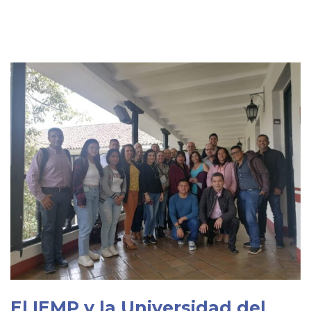
El IEMP y la Universidad del