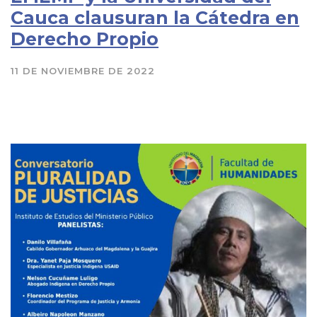
Cauca clausuran la Cátedra en
Derecho Propio
11 DE NOVIEMBRE DE 2022