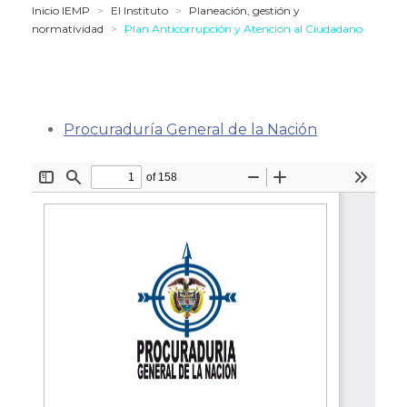
Inicio IEMP
>
El Instituto
>
Planeación, gestión y
normatividad
>
Plan Anticorrupción y Atención al Ciudadano
Procuraduría General de la Nación