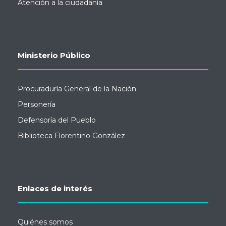
Atención a la ciudadanía
Ministerio Público
Procuraduría General de la Nación
Personería
Defensoría del Pueblo
Biblioteca Florentino González
Enlaces de interés
Quiénes somos