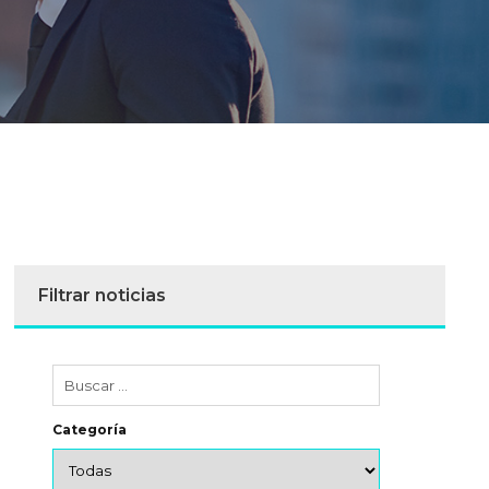
Filtrar noticias
Categoría