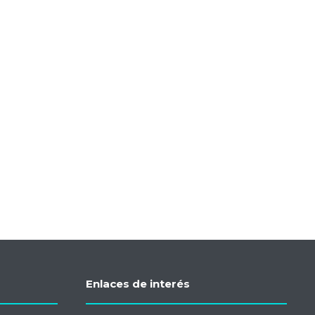
Enlaces de interés