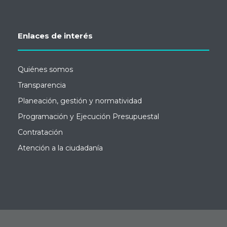
Enlaces de interés
Quiénes somos
Transparencia
Planeación, gestión y normatividad
Programación y Ejecución Presupuestal
Contratación
Atención a la ciudadanía