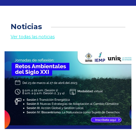
Noticias
Ver todas las noticias