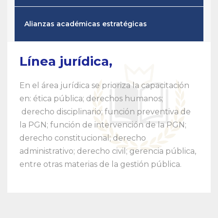
Alianzas académicas estratégicas
Línea jurídica,
En el área jurídica se prioriza la capacitación
en: ética pública; derechos humanos;
derecho disciplinario; función preventiva de
la PGN; función de intervención de la PGN;
derecho constitucional; derecho
administrativo; derecho civil; gerencia pública,
entre otras materias de la gestión pública.