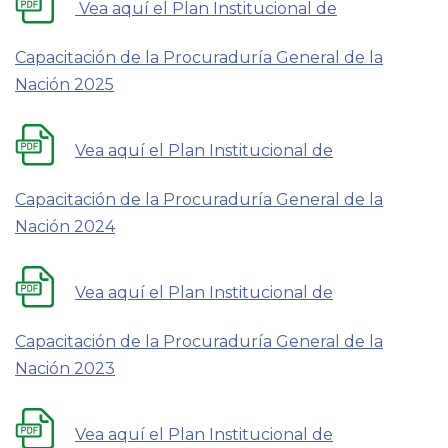
V
ea aquí el Plan Institucional de
Capacitación de la Procuraduría General de la
Nación 2025
Vea aquí el Plan Institucional de
Capacitación de la Procuraduría General de la
Nación 2024
Vea aquí el Plan Institucional de
Capacitación de la Procuraduría General de la
Nación 2023
Vea aquí el Plan Institucional de