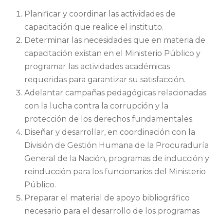
Planificar y coordinar las actividades de
capacitación que realice el instituto.
Determinar las necesidades que en materia de
capacitación existan en el Ministerio Público y
programar las actividades académicas
requeridas para garantizar su satisfacción.
Adelantar campañas pedagógicas relacionadas
con la lucha contra la corrupción y la
protección de los derechos fundamentales.
Diseñar y desarrollar, en coordinación con la
División de Gestión Humana de la Procuraduría
General de la Nación, programas de inducción y
reinducción para los funcionarios del Ministerio
Público.
Preparar el material de apoyo bibliográfico
necesario para el desarrollo de los programas