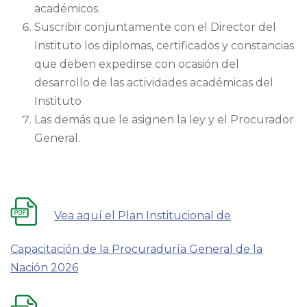
académicos.
Suscribir conjuntamente con el Director del
Instituto los diplomas, certificados y constancias
que deben expedirse con ocasión del
desarrollo de las actividades académicas del
Instituto
Las demás que le asignen la ley y el Procurador
General.
V
ea aquí el Plan Institucional de
Capacitación de la Procuraduría General de la
Nación 2026