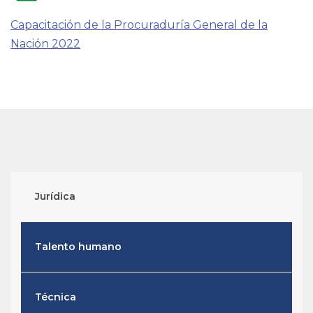
Capacitación de la Procuraduría General de la
Nación 2022
Jurídica
Talento humano
Técnica