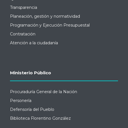
Transparencia
Planeación, gestión y normatividad
Programación y Ejecución Presupuestal
Contratación
Atención a la ciudadanía
Ministerio Público
Procuraduría General de la Nación
Personería
Defensoría del Pueblo
Biblioteca Florentino González