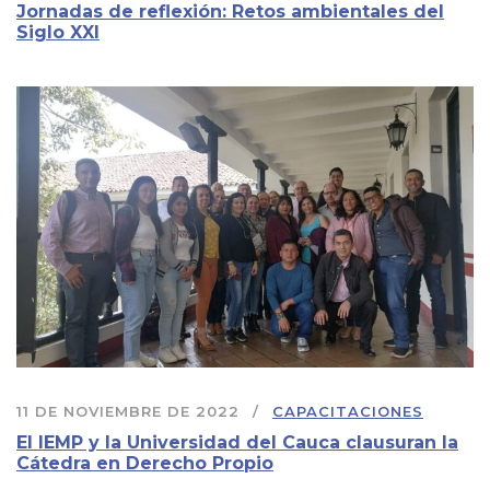
Jornadas de reflexión: Retos ambientales del
Siglo XXI
11 DE NOVIEMBRE DE 2022
CAPACITACIONES
El IEMP y la Universidad del Cauca clausuran la
Cátedra en Derecho Propio