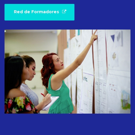
Red de Formadores