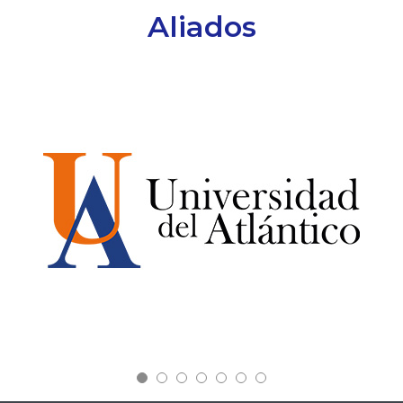
Aliados