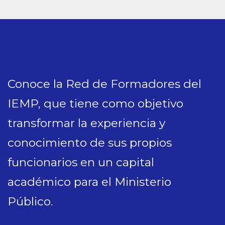
Conoce la Red de Formadores del
IEMP, que tiene como objetivo
transformar la experiencia y
conocimiento de sus propios
funcionarios en un capital
académico para el Ministerio
Público.