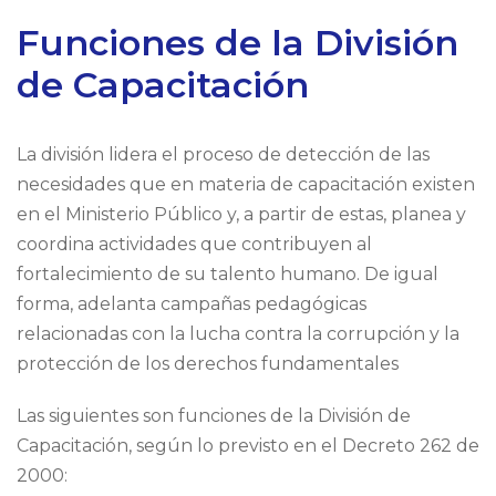
Funciones de la División
de Capacitación
La división lidera el proceso de detección de las
necesidades que en materia de capacitación existen
en el Ministerio Público y, a partir de estas, planea y
coordina actividades que contribuyen al
fortalecimiento de su talento humano. De igual
forma, adelanta campañas pedagógicas
relacionadas con la lucha contra la corrupción y la
protección de los derechos fundamentales
Las siguientes son funciones de la División de
Capacitación, según lo previsto en el Decreto 262 de
2000: