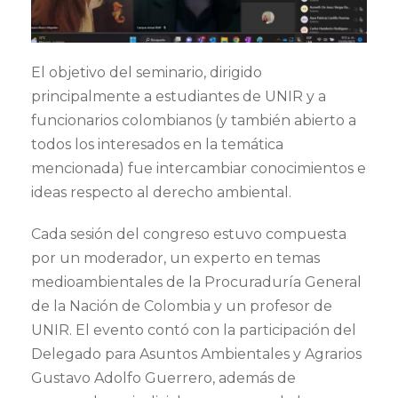
El objetivo del seminario, dirigido
principalmente a estudiantes de UNIR y a
funcionarios colombianos (y también abierto a
todos los interesados en la temática
mencionada) fue intercambiar conocimientos e
ideas respecto al derecho ambiental.
Cada sesión del congreso estuvo compuesta
por un moderador, un experto en temas
medioambientales de la Procuraduría General
de la Nación de Colombia y un profesor de
UNIR. El evento contó con la participación del
Delegado para Asuntos Ambientales y Agrarios
Gustavo Adolfo Guerrero, además de