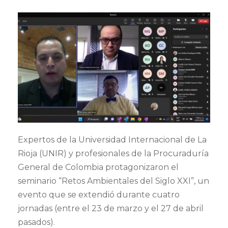
Expertos de la Universidad Internacional de La
Rioja (UNIR) y profesionales de la Procuraduría
General de Colombia protagonizaron el
seminario “Retos Ambientales del Siglo XXI”, un
evento que se extendió durante cuatro
jornadas (entre el 23 de marzo y el 27 de abril
pasados).