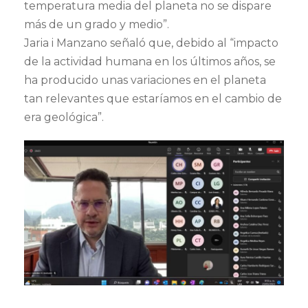
temperatura media del planeta no se dispare
más de un grado y medio”.
Jaria i Manzano señaló que, debido al “impacto
de la actividad humana en los últimos años, se
ha producido unas variaciones en el planeta
tan relevantes que estaríamos en el cambio de
era geológica”.