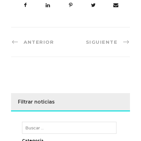
ANTERIOR
SIGUIENTE
Filtrar noticias
Categoría