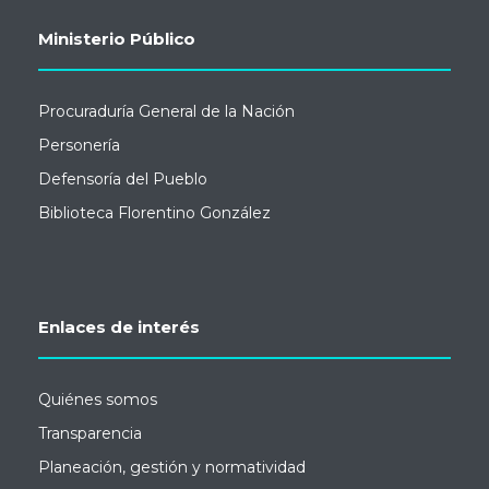
Ministerio Público
Procuraduría General de la Nación
Personería
Defensoría del Pueblo
Biblioteca Florentino González
Enlaces de interés
Quiénes somos
Transparencia
Planeación, gestión y normatividad