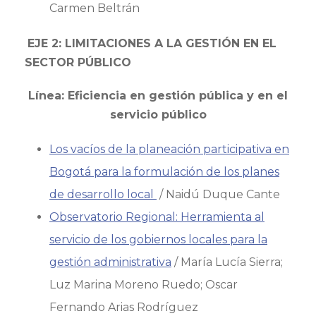
Carmen Beltrán
EJE 2: LIMITACIONES A LA GESTIÓN EN EL
SECTOR PÚBLICO
Línea: Eficiencia en gestión pública y en el
servicio público
Los vacíos de la planeación participativa en
Bogotá para la formulación de los planes
de desarrollo local
/ Naidú Duque Cante
Observatorio Regional: Herramienta al
servicio de los gobiernos locales para la
gestión administrativa
/ María Lucía Sierra;
Luz Marina Moreno Ruedo; Oscar
Fernando Arias Rodríguez