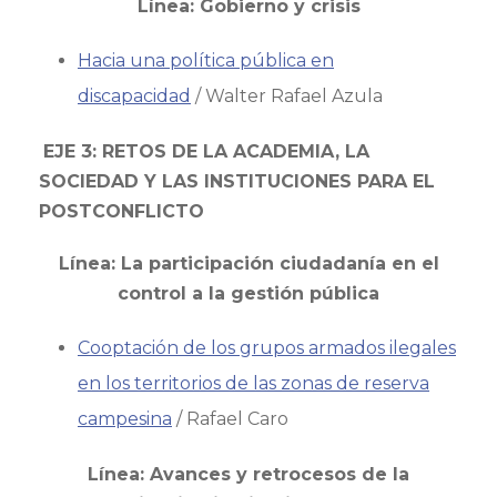
Línea: Gobierno y crisis
Hacia una política pública en
discapacidad
/ Walter Rafael Azula
EJE 3: RETOS DE LA ACADEMIA, LA
SOCIEDAD Y LAS INSTITUCIONES PARA EL
POSTCONFLICTO
Línea: La participación ciudadanía en el
control a la gestión pública
Cooptación de los grupos armados ilegales
en los territorios de las zonas de reserva
campesina
/ Rafael Caro
Línea: Avances y retrocesos de la