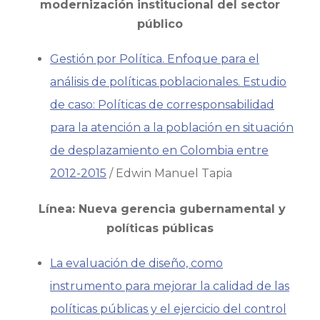
modernización institucional del sector
público
Gestión por Política. Enfoque para el
análisis de políticas poblacionales. Estudio
de caso: Políticas de corresponsabilidad
para la atención a la población en situación
de desplazamiento en Colombia entre
2012-2015
/ Edwin Manuel Tapia
Línea: Nueva gerencia gubernamental y
políticas públicas
La evaluación de diseño, como
instrumento para mejorar la calidad de las
políticas públicas y el ejercicio del control