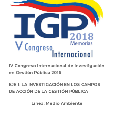
IV Congreso Internacional de Investigación
en Gestión Pública 2016
EJE 1: LA INVESTIGACIÓN EN LOS CAMPOS
DE ACCIÓN DE LA GESTIÓN PÚBLICA
Línea: Medio Ambiente