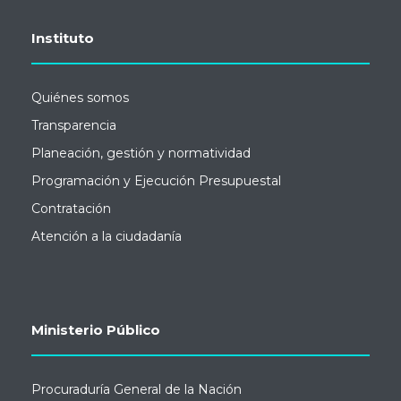
Instituto
Quiénes somos
Transparencia
Planeación, gestión y normatividad
Programación y Ejecución Presupuestal
Contratación
Atención a la ciudadanía
Ministerio Público
Procuraduría General de la Nación