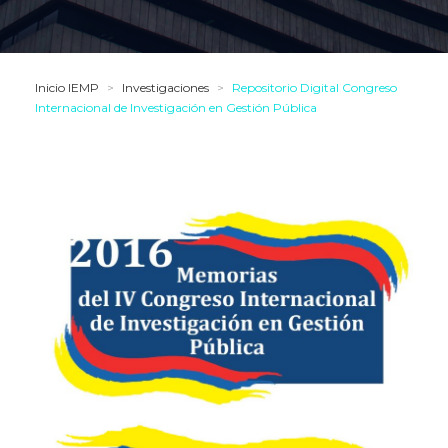
Inicio IEMP
>
Investigaciones
>
Repositorio Digital Congreso
Internacional de Investigación en Gestión Pública