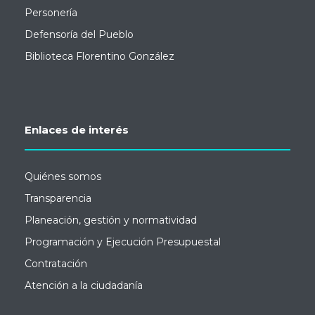
Personería
Defensoría del Pueblo
Biblioteca Florentino González
Enlaces de interés
Quiénes somos
Transparencia
Planeación, gestión y normatividad
Programación y Ejecución Presupuestal
Contratación
Atención a la ciudadanía