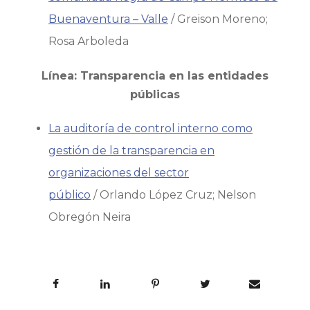
Buenaventura – Valle
/ Greison Moreno;
Rosa Arboleda
Línea: Transparencia en las entidades
públicas
La auditoría de control interno como
gestión de la transparencia en
organizaciones del sector
público
/ Orlando López Cruz; Nelson
Obregón Neira