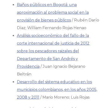
Baños públicos en Bogotá: una
aproximación al problema social en la
provisión de bienes públicos
/ Rubén Darío
Díaz; William Fernando Rojas Henao
Análisis socioeconómico del fallo de la
corte internacional de justicia de 2012
sobre los pescadores raizales del
Departamento de San Andrés y
Providencia
/ Juan Ignacio Bejarano
Beltrán
Desarrollo del sistema educativo en los
municipios colombianos, en los años 2005,
2008 y 2011
/ Mario Moreno; Luis Rojas