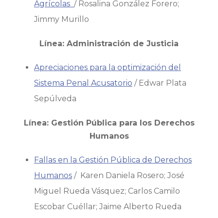
Agrícolas
/ Rosalina González Forero;
Jimmy Murillo
Línea: Administración de Justicia
Apreciaciones para la optimización del
Sistema Penal Acusatorio
/ Edwar Plata
Sepúlveda
Línea: Gestión Pública para los Derechos
Humanos
Fallas en la Gestión Pública de Derechos
Humanos
/ Karen Daniela Rosero; José
Miguel Rueda Vásquez; Carlos Camilo
Escobar Cuéllar; Jaime Alberto Rueda