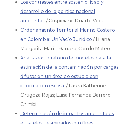
Los contrastes entre sostenibilidad y
desarrollo de la política nacional
ambiental
/ Crispiniano Duarte Vega
Ordenamiento Territorial Marino Costero
en Colombia: Un Vacío Jurídico
/ Liliana
Margarita Marín Barraza; Camilo Mateo
Análisis exploratorio de modelos para la
estimación de la contaminación por cargas
difusas en un área de estudio con
información escasa
/ Laura Katherine
Ortigoza Rojas; Luisa Fernanda Barrero
Chimbi
Determinación de impactos ambientales
en suelos desminados con fines