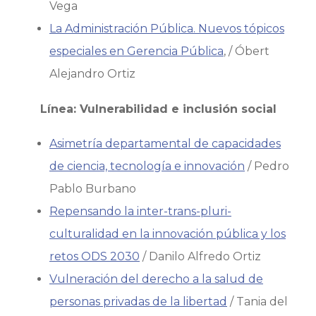
Vega
La Administración Pública. Nuevos tópicos
especiales en Gerencia Pública
, / Óbert
Alejandro Ortiz
Línea: Vulnerabilidad e inclusión social
Asimetría departamental de capacidades
de ciencia, tecnología e innovación
/ Pedro
Pablo Burbano
Repensando la inter-trans-pluri-
culturalidad en la innovación pública y los
retos ODS 2030
/ Danilo Alfredo Ortiz
Vulneración del derecho a la salud de
personas privadas de la libertad
/ Tania del