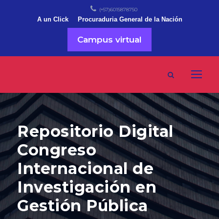
(+57)6015878750
A un Click
Procuraduria General de la Nación
Campus virtual
Repositorio Digital
Congreso
Internacional de
Investigación en
Gestión Pública