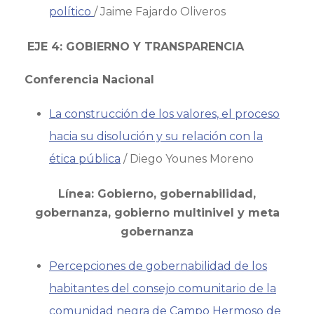
político
/ Jaime Fajardo Oliveros
EJE 4: GOBIERNO Y TRANSPARENCIA
Conferencia Nacional
La construcción de los valores, el proceso
hacia su disolución y su relación con la
ética pública
/ Diego Younes Moreno
Línea: Gobierno, gobernabilidad,
gobernanza, gobierno multinivel y meta
gobernanza
Percepciones de gobernabilidad de los
habitantes del consejo comunitario de la
comunidad negra de Campo Hermoso de