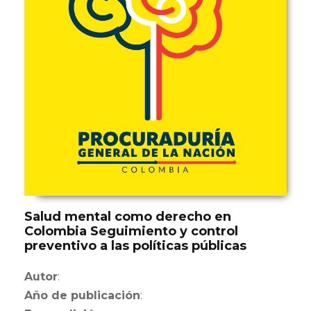
Salud mental como derecho en
Colombia Seguimiento y control
preventivo a las políticas públicas
Autor
:
Año de publicación
: