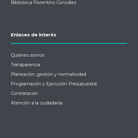
Biblioteca Florentino González
Enlaces de interés
Quiénes somos
Transparencia
Planeación, gestión y normatividad
Programación y Ejecución Presupuestal
Contratación
Atención a la ciudadanía