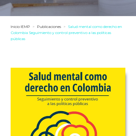
Inicio IEMP
>
Publicaciones
>
Salud mental como derecho en
Colombia Seguimiento y control preventivo a las políticas
públicas