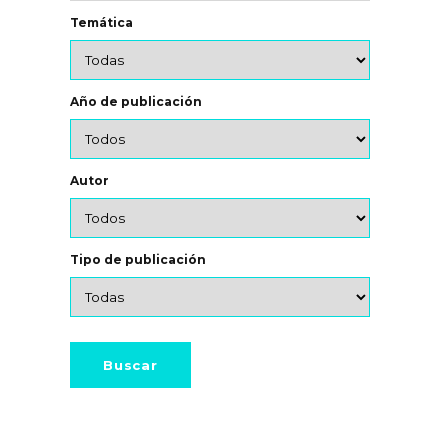
Temática
Año de publicación
Autor
Tipo de publicación