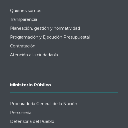
Quiénes somos
Transparencia
Planeación, gestión y normatividad
Programación y Ejecución Presupuestal
Contratación
Atención a la ciudadanía
Ministerio Público
Procuraduría General de la Nación
Personería
Defensoría del Pueblo