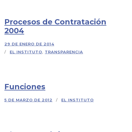
Procesos de Contratación
2004
29 DE ENERO DE 2014
EL INSTITUTO
,
TRANSPARENCIA
Funciones
5 DE MARZO DE 2012
EL INSTITUTO