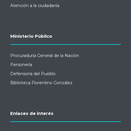
Atención a la ciudadanía
Ministerio Público
Procuraduría General de la Nación
Personería
Defensoría del Pueblo
Biblioteca Florentino González
Enlaces de interés