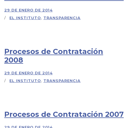
29 DE ENERO DE 2014
EL INSTITUTO
,
TRANSPARENCIA
Procesos de Contratación
2008
29 DE ENERO DE 2014
EL INSTITUTO
,
TRANSPARENCIA
Procesos de Contratación 2007
29 DE ENERO DE 2014