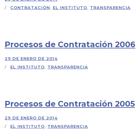
CONTRATACIÓN
,
EL INSTITUTO
,
TRANSPARENCIA
Procesos de Contratación 2006
29 DE ENERO DE 2014
EL INSTITUTO
,
TRANSPARENCIA
Procesos de Contratación 2005
29 DE ENERO DE 2014
EL INSTITUTO
,
TRANSPARENCIA