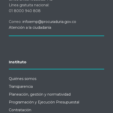
Línea gratuita nacional:
01 8000 940 808
Correo:
infoiemp@procuraduria.gov.co
Atención a la ciudadanía
Instituto
Quiénes somos
Transparencia
Planeación, gestión y normatividad
Programación y Ejecución Presupuestal
Contratación