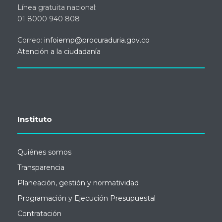
Línea gratuita nacional:
01 8000 940 808
Correo:
infoiemp@procuraduria.gov.co
Atención a la ciudadanía
Instituto
Quiénes somos
Transparencia
Planeación, gestión y normatividad
Programación y Ejecución Presupuestal
Contratación