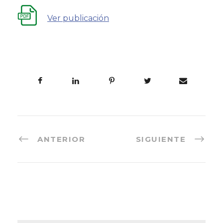
Ver publicación
ANTERIOR
SIGUIENTE