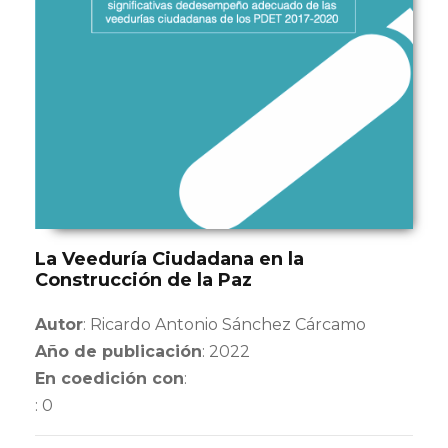
La Veeduría Ciudadana en la
Construcción de la Paz
Autor
: Ricardo Antonio Sánchez Cárcamo
Año de publicación
: 2022
En coedición con
:
: 0