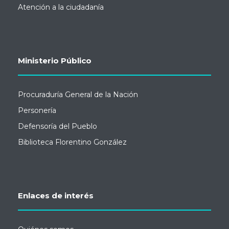
Atención a la ciudadanía
Ministerio Público
Procuraduría General de la Nación
Personería
Defensoría del Pueblo
Biblioteca Florentino González
Enlaces de interés