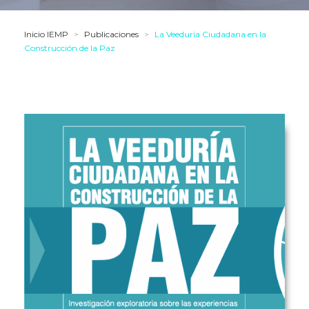
Inicio IEMP
>
Publicaciones
>
La Veeduría Ciudadana en la
Construcción de la Paz