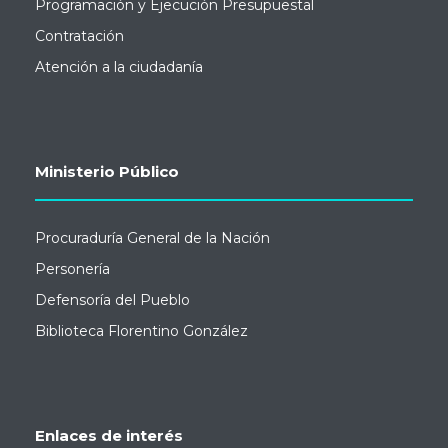
Programación y Ejecución Presupuestal
Contratación
Atención a la ciudadanía
Ministerio Público
Procuraduría General de la Nación
Personería
Defensoría del Pueblo
Biblioteca Florentino González
Enlaces de interés