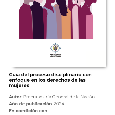
Guía del proceso disciplinario con
enfoque en los derechos de las
mujeres
Autor
: Procuraduría General de la Nación
Año de publicación
: 2024
En coedición con
: