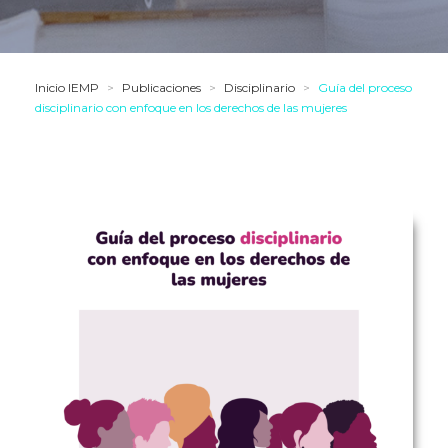
Inicio IEMP
>
Publicaciones
>
Disciplinario
>
Guía del proceso
disciplinario con enfoque en los derechos de las mujeres