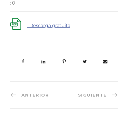
: 0
Descarga gratuita
ANTERIOR
SIGUIENTE