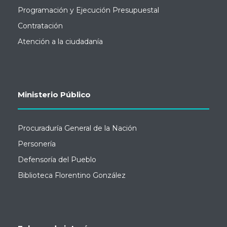
Programación y Ejecución Presupuestal
Contratación
Atención a la ciudadanía
Ministerio Público
Procuraduría General de la Nación
Personería
Defensoría del Pueblo
Biblioteca Florentino González