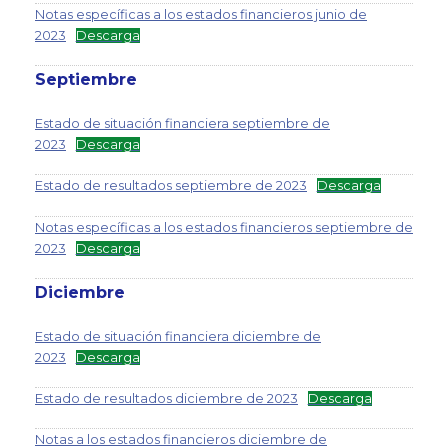
Notas específicas a los estados financieros junio de
2023
Descarga
Septiembre
Estado de situación financiera septiembre de
2023
Descarga
Estado de resultados septiembre de 2023
Descarga
Notas específicas a los estados financieros septiembre de
2023
Descarga
Diciembre
Estado de situación financiera diciembre de
2023
Descarga
Estado de resultados diciembre de 2023
Descarga
Notas a los estados financieros diciembre de