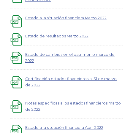
Estado a la situación financiera Marzo 2022
Estado de resultados Marzo 2022
Estado de cambios en el patrimonio marzo de
2022
Certificación estados financieros al 31 de marzo
de 2022
Notas especificas a los estados financieros marzo
de 2022
Estado a la situación financiera Abril 2022