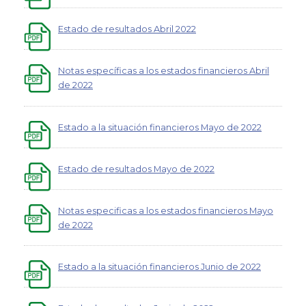
Estado de resultados Abril 2022
Notas específicas a los estados financieros Abril
de 2022
Estado a la situación financieros Mayo de 2022
Estado de resultados Mayo de 2022
Notas especificas a los estados financieros Mayo
de 2022
Estado a la situación financieros Junio de 2022