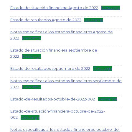
Estado de situación financiera Agosto de 2022
Descarga
Estado de resultados Agosto de 2022
Descarga
Notas específicas a los estados financieros Agosto de
2022
Descarga
Estado de situación financiera septiembre de
2022
Descarga
Estado de resultados septiembre de 2022
Descarga
Notas específicas a los estados financieros septiembre de
2022
Descarga
Estado-de-resultados-octubre-de-2022-002
Descarga
Estado-de-situación-financiera-octubre-de-2022-
002
Descarga
Notas-específicas-a-los-estados-financieros-octubre-de-