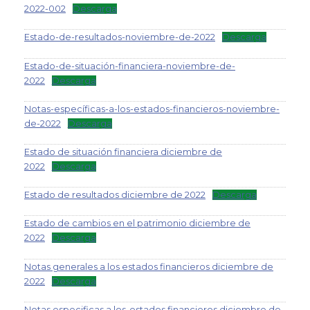
2022-002
Descarga
Estado-de-resultados-noviembre-de-2022
Descarga
Estado-de-situación-financiera-noviembre-de-
2022
Descarga
Notas-específicas-a-los-estados-financieros-noviembre-
de-2022
Descarga
Estado de situación financiera diciembre de
2022
Descarga
Estado de resultados diciembre de 2022
Descarga
Estado de cambios en el patrimonio diciembre de
2022
Descarga
Notas generales a los estados financieros diciembre de
2022
Descarga
Notas especificas a los-estados financieros diciembre de