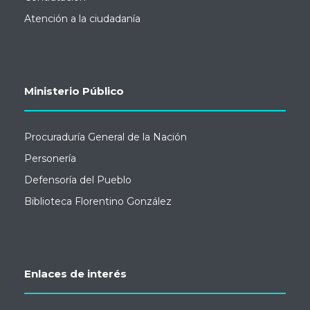
Atención a la ciudadanía
Ministerio Público
Procuraduría General de la Nación
Personería
Defensoría del Pueblo
Biblioteca Florentino González
Enlaces de interés