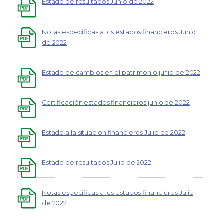
Estado de resultados Junio de 2022
Notas especificas a los estados financieros Junio
de 2022
Estado de cambios en el patrimonio junio de 2022
Certificación estados financieros junio de 2022
Estado a la situación financieros Julio de 2022
Estado de resultados Julio de 2022
Notas especificas a los estados financieros Julio
de 2022