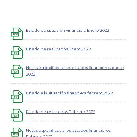
Estado de situación Financiera Enero 2022
Estado de resultados Enero 2022
Notas específicas a los estados financieros enero
2022
Estado a la situación financiera febrero 2022
Estado de resultados Febrero 2022
Notas específicas a los estados financieros
Febrero 2022