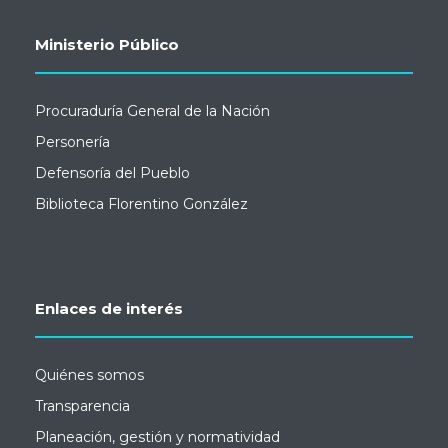
Ministerio Público
Procuraduría General de la Nación
Personería
Defensoría del Pueblo
Biblioteca Florentino González
Enlaces de interés
Quiénes somos
Transparencia
Planeación, gestión y normatividad