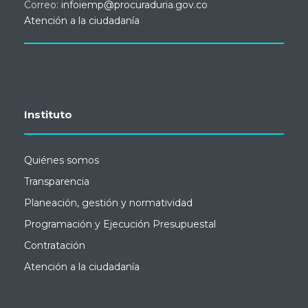
Correo:
infoiemp@procuraduria.gov.co
Atención a la ciudadanía
Instituto
Quiénes somos
Transparencia
Planeación, gestión y normatividad
Programación y Ejecución Presupuestal
Contratación
Atención a la ciudadanía